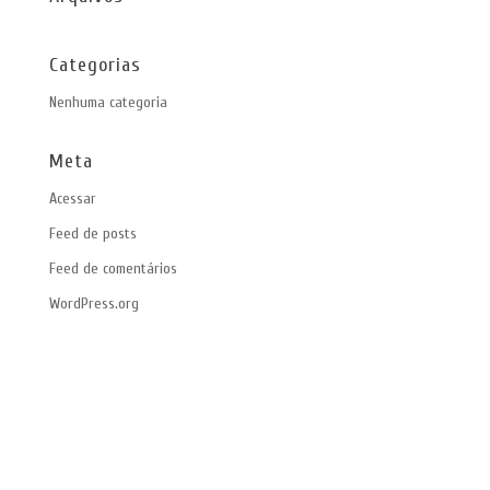
Categorias
Nenhuma categoria
Meta
Acessar
Feed de posts
Feed de comentários
WordPress.org