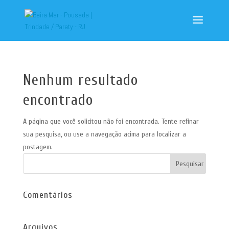
Nenhum resultado
encontrado
A página que você solicitou não foi encontrada. Tente refinar
sua pesquisa, ou use a navegação acima para localizar a
postagem.
Comentários
Arquivos